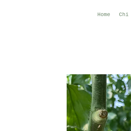
Home
Chi