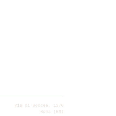
Via di Boccea, 1370
Roma (RM)