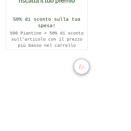
riscatta il tuo premio
50% di sconto sulla tua
spesa!
500 Piantine = 50% di sconto
sull'articolo con il prezzo
più basso nel carrello