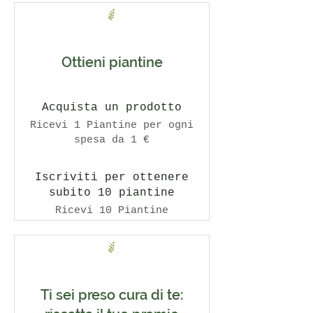
Ottieni piantine
Acquista un prodotto
Ricevi 1 Piantine per ogni
spesa da 1 €
Iscriviti per ottenere
subito 10 piantine
Ricevi 10 Piantine
Ti sei preso cura di te: