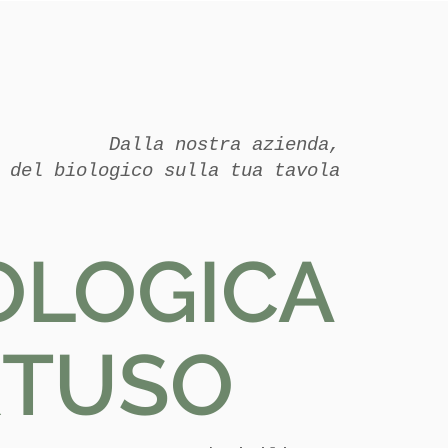
Contattaci
Dalla nostra azienda,
 del biologico sulla tua tavola
OLOGICA
TUSO