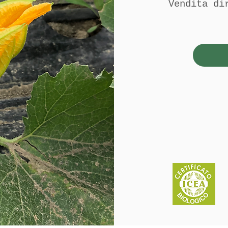
Vendita di