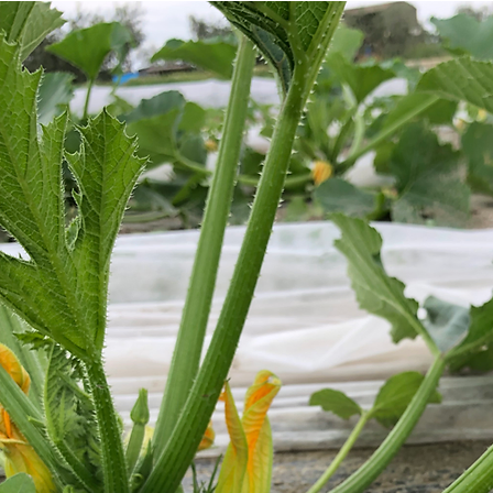
Home
Chi